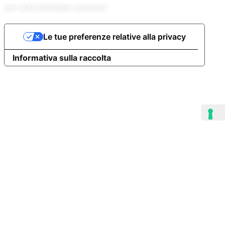
per automatizzare i processi.
Le tue preferenze relative alla privacy
Informativa sulla raccolta