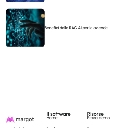
Benefici della RAG AI per le aziende
Il software
Risorse
Home
Prova demo