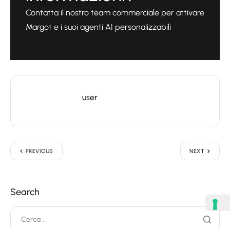
Contatta il nostro team commerciale per attivare
Margot e i suoi agenti AI personalizzabili
user
PREVIOUS
NEXT
Search